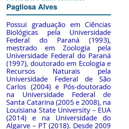
Pagliosa Alves
Possui graduação em Ciências
Biológicas pela Universidade
Federal do Paraná (1993),
mestrado em Zoologia pela
Universidade Federal do Paraná
(1997), doutorado em Ecologia e
Recursos Naturais pela
Universidade Federal de São
Carlos (2004) e Pós-doutorado
na Universidade Federal de
Santa Catarina (2005 e 2008), na
Louisiana State University – EUA
(2014) e na Universidade do
Algarve – PT (2018). Desde 2009