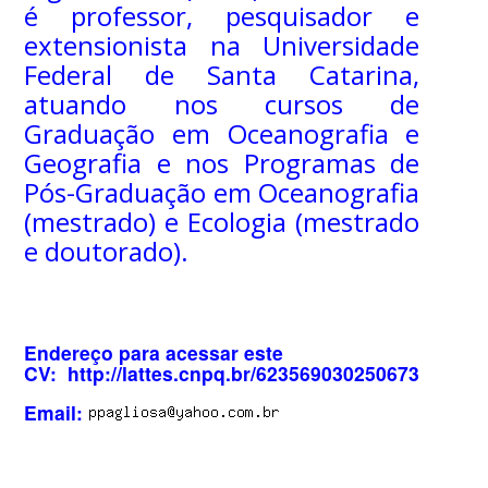
é professor, pesquisador e
extensionista na Universidade
Federal de Santa Catarina,
atuando nos cursos de
Graduação em Oceanografia e
Geografia e nos Programas de
Pós-Graduação em Oceanografia
(mestrado) e Ecologia (mestrado
e doutorado).
Endereço para acessar este
CV: http://lattes.cnpq.br/6235690302506735
Email: