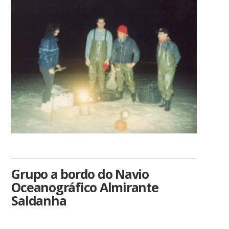
Grupo a bordo do Navio
Oceanográfico Almirante
Saldanha