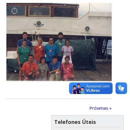
Próximas »
Telefones Úteis